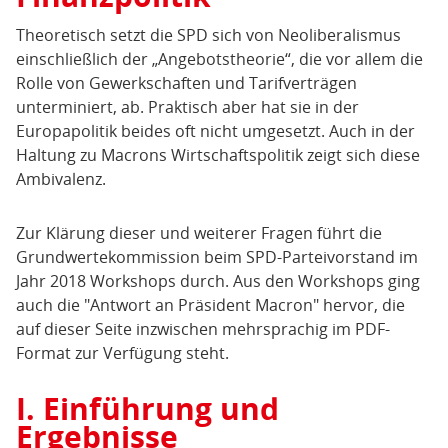
der
Theoretisch setzt die SPD sich von Neoliberalismus
Sozialdemokratie
einschließlich der „Angebotstheorie“, die vor allem die
Rolle von Gewerkschaften und Tarifverträgen
unterminiert, ab. Praktisch aber hat sie in der
Europapolitik beides oft nicht umgesetzt. Auch in der
Haltung zu Macrons Wirtschaftspolitik zeigt sich diese
Ambivalenz.
Zur Klärung dieser und weiterer Fragen führt die
Grundwertekommission beim SPD-Parteivorstand im
Jahr 2018 Workshops durch. Aus den Workshops ging
auch die "Antwort an Präsident Macron" hervor, die
auf dieser Seite inzwischen mehrsprachig im PDF-
Format zur Verfügung steht.
I. Einführung und
Ergebnisse