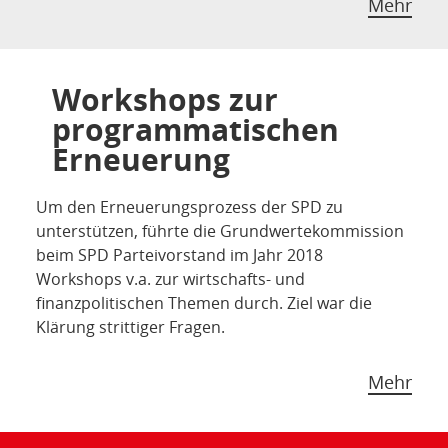
Mehr
Workshops zur
programmatischen
Erneuerung
Um den Erneuerungsprozess der SPD zu
unterstützen, führte die Grundwertekommission
beim SPD Parteivorstand im Jahr 2018
Workshops v.a. zur wirtschafts- und
finanzpolitischen Themen durch. Ziel war die
Klärung strittiger Fragen.
Mehr