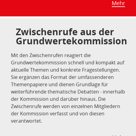
Mehr
Zwischenrufe aus der
Grundwertekommission
Mit den Zwischenrufen reagiert die
Grundwertekommission schnell und kompakt auf
aktuelle Themen und konkrete Fragestellungen.
Sie ergänzen das Format der umfassenderen
Themenpapiere und dienen Grundlage für
weiterführende thematische Debatten - innerhalb
der Kommission und darüber hinaus. Die
Zwischenrufe werden von einzelnen Mitgliedern
der Kommission verfasst und von diesen
verantwortet.