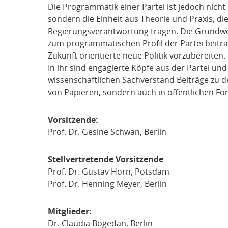
Die Programmatik einer Partei ist jedoch nicht
sondern die Einheit aus Theorie und Praxis, di
Regierungsverantwortung tragen. Die Grundwe
zum programmatischen Profil der Partei beitra
Zukunft orientierte neue Politik vorzubereiten.
In ihr sind engagierte Köpfe aus der Partei u
wissenschaftlichen Sachverstand Beiträge zu de
von Papieren, sondern auch in öffentlichen Fo
Vorsitzende:
Prof. Dr. Gesine Schwan, Berlin
Stellvertretende Vorsitzende
Prof. Dr. Gustav Horn, Potsdam
Prof. Dr. Henning Meyer, Berlin
Mitglieder:
Dr. Claudia Bogedan, Berlin