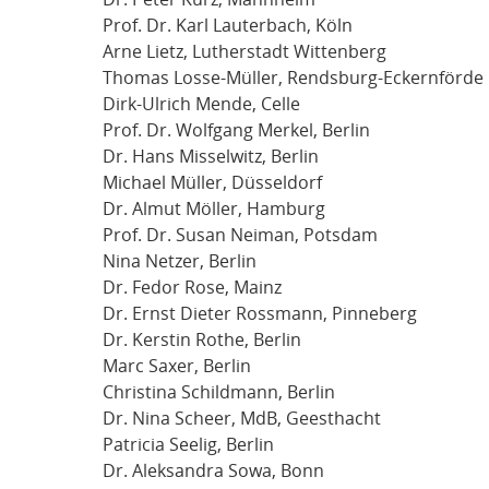
Prof. Dr. Karl Lauterbach, Köln
Arne Lietz, Lutherstadt Wittenberg
Thomas Losse-Müller, Rendsburg-Eckernförde
Dirk-Ulrich Mende, Celle
Prof. Dr. Wolfgang Merkel, Berlin
Dr. Hans Misselwitz, Berlin
Michael Müller, Düsseldorf
Dr. Almut Möller, Hamburg
Prof. Dr. Susan Neiman, Potsdam
Nina Netzer, Berlin
Dr. Fedor Rose, Mainz
Dr. Ernst Dieter Rossmann, Pinneberg
Dr. Kerstin Rothe, Berlin
Marc Saxer, Berlin
Christina Schildmann, Berlin
Dr. Nina Scheer, MdB, Geesthacht
Patricia Seelig, Berlin
Dr. Aleksandra Sowa, Bonn